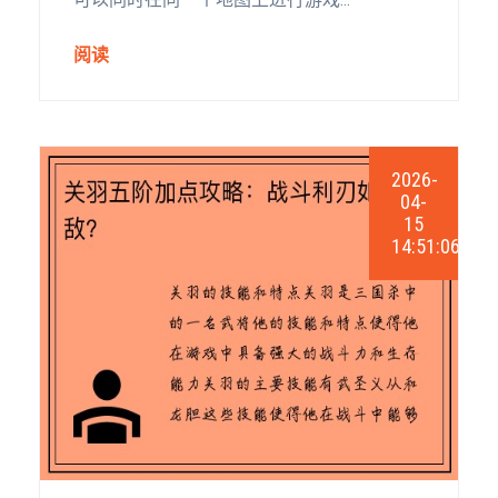
阅读
2026-
04-
15
14:51:06