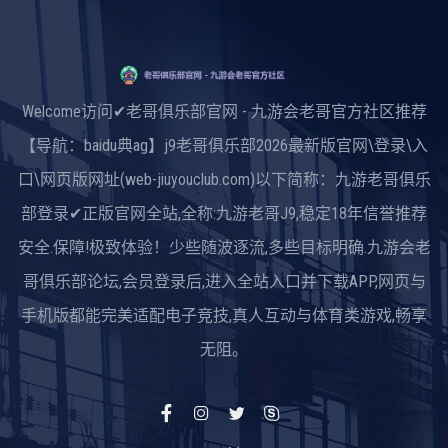
Welcome访问✔老哥俱乐部官网 - 九游会老哥官方社区推荐
【导航：baidu典ag】j9老哥俱乐部2026最新版官网\登录\入
口\网页版网址(web-jiuyouclub.com)以下简称：九游老哥俱乐
部登录✔正版官网全站,全称:九游老哥J9,稳定18年信誉推荐
安全.保障!极致体验！少些随波逐流,多些目标明确.九游会老
哥俱乐部论坛,会员登录后,进入全站入口并下载APP,网页与
手机版都能完美适配电子竞技,真人互动与体育类游戏,畅享
无阻。