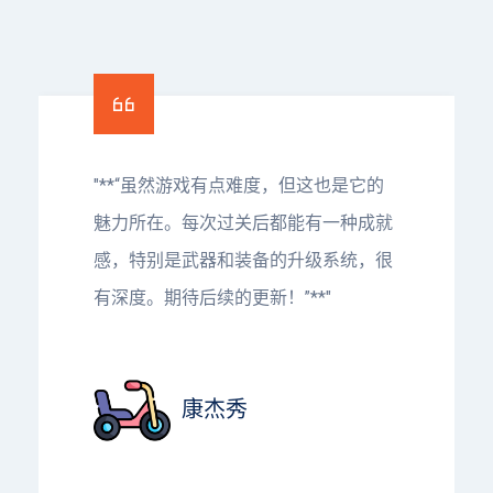
"**“虽然游戏有点难度，但这也是它的
魅力所在。每次过关后都能有一种成就
感，特别是武器和装备的升级系统，很
有深度。期待后续的更新！”**"
康杰秀