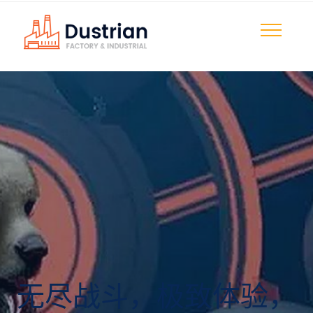
无尽战斗，极致体验，