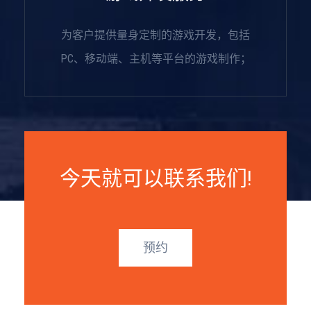
为客户提供量身定制的游戏开发，包括
PC、移动端、主机等平台的游戏制作；
今天就可以联系我们!
预约