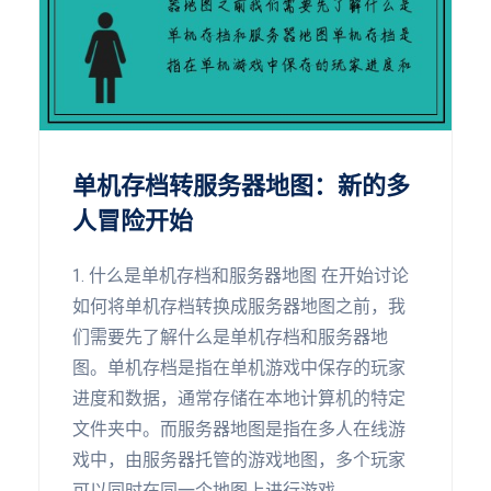
单机存档转服务器地图：新的多
人冒险开始
1. 什么是单机存档和服务器地图 在开始讨论
如何将单机存档转换成服务器地图之前，我
们需要先了解什么是单机存档和服务器地
图。单机存档是指在单机游戏中保存的玩家
进度和数据，通常存储在本地计算机的特定
文件夹中。而服务器地图是指在多人在线游
戏中，由服务器托管的游戏地图，多个玩家
可以同时在同一个地图上进行游戏...