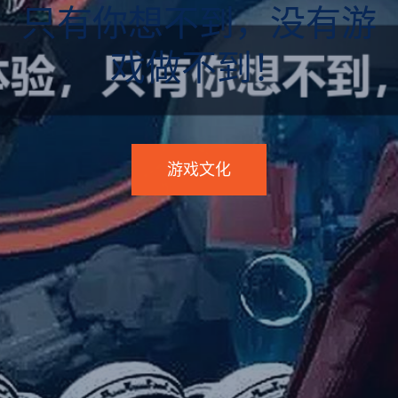
只有你想不到，没有游
戏做不到！
游戏文化