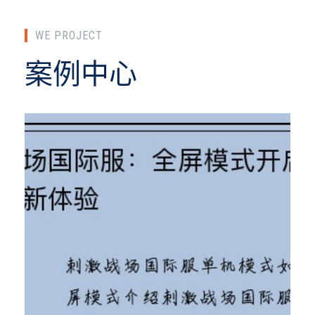
WE PROJECT
案例中心