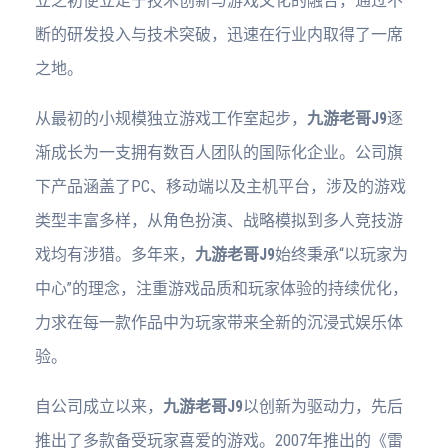
立之初便立足于技术创新与游戏文化的融合，通过不
断的研发投入与技术突破，迅速在行业内取得了一席
之地。
从最初的小规模独立游戏工作室起步，
九游老哥J9
逐
渐成长为一支拥有数百人团队的国际化企业。公司旗
下产品涵盖了PC、移动端以及主机平台，涉及的游戏
类型丰富多样，从角色扮演、战略模拟到多人竞技游
戏均有涉猎。多年来，
九游老哥J9
始终秉承“以玩家为
中心”的理念，注重游戏品质和玩家体验的持续优化，
力求在每一款作品中为玩家带来全新的沉浸式娱乐体
验。
自公司成立以来，
九游老哥J9
以创新为驱动力，先后
推出了多款备受玩家喜爱的游戏。2007年推出的《雷