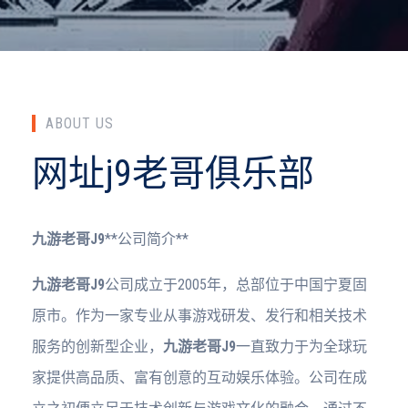
ABOUT US
网址j9老哥俱乐部
九游老哥J9
**公司简介**
九游老哥J9
公司成立于2005年，总部位于中国宁夏固
原市。作为一家专业从事游戏研发、发行和相关技术
服务的创新型企业，
九游老哥J9
一直致力于为全球玩
家提供高品质、富有创意的互动娱乐体验。公司在成